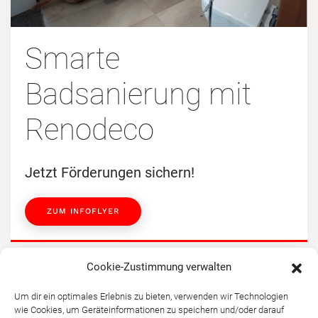
Smarte
Badsanierung mit
Renodeco
Jetzt Förderungen sichern!
ZUM INFOFLYER
Cookie-Zustimmung verwalten
Um dir ein optimales Erlebnis zu bieten, verwenden wir Technologien
wie Cookies, um Geräteinformationen zu speichern und/oder darauf