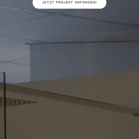
JETZT PROJEKT ANFRAGEN!